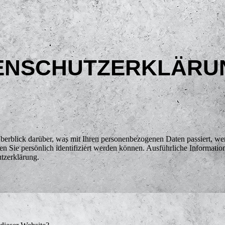
ENSCHUTZ­ERKLÄRU
erblick darüber, was mit Ihren personenbezogenen Daten passiert, we
en Sie persönlich identifiziert werden können. Ausführliche Informa
utzerklärung.