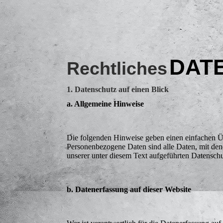
DAT
Rechtliches
1. Datenschutz auf einen Blick
a. Allgemeine Hinweise
Die folgenden Hinweise geben einen einfachen Üb
Personenbezogene Daten sind alle Daten, mit den
unserer unter diesem Text aufgeführten Datensch
b. Datenerfassung auf dieser Website