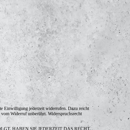
te Einwilligung jederzeit widerrufen. Dazu reicht
bt vom Widerruf unberührt. Widerspruchsrecht
LGT, HABEN SIE JEDERZEIT DAS RECHT,