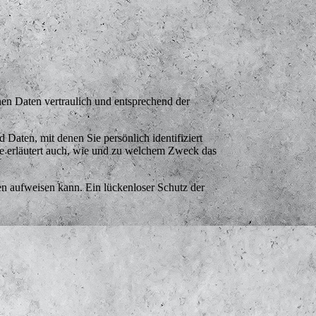
nen Daten vertraulich und entsprechend der
aten, mit denen Sie persönlich identifiziert
ie erläutert auch, wie und zu welchem Zweck das
en aufweisen kann. Ein lückenloser Schutz der