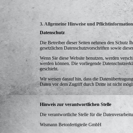
3. Allgemeine Hinweise und Pflichtinformatio
Datenschutz
Die Betreiber dieser Seiten nehmen den Schutz Ih
gesetzlichen Datenschutzvorschriften sowie diese
Wenn Sie diese Website benutzen, werden verschi
werden können. Die vorliegende Datenschutzerklä
geschieht.
Wir weisen darauf hin, dass die Datenübertragung
Daten vor dem Zugriff durch Dritte ist nicht mögl
Hinweis zur verantwortlichen Stelle
Die verantwortliche Stelle für die Datenverarbeitu
Wismann Betonfertigteile GmbH