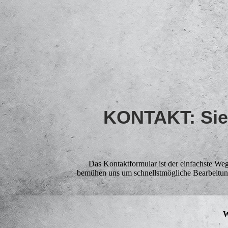
KONTAKT: Sie
Das Kontaktformular ist der einfachste Weg
bemühen uns um schnellstmögliche Bearbeitung
W