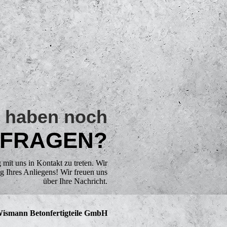
 haben noch
FRAGEN?
 mit uns in Kontakt zu treten. Wir
 Ihres Anliegens! Wir freuen uns
über Ihre Nachricht.
ismann Betonfertigteile GmbH