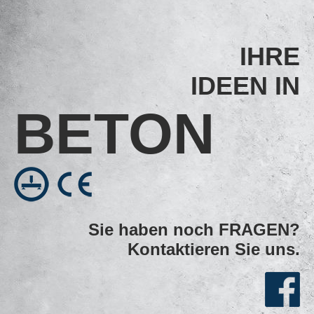
IHRE
IDEEN IN
BE­TON
Sie haben noch FRAGEN?
Kontaktieren Sie uns.