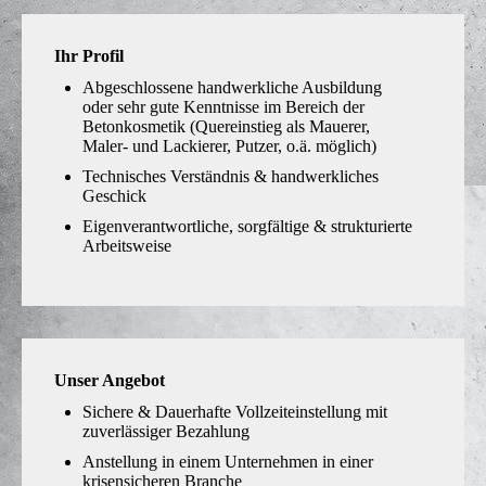
Ihr Profil
Abgeschlossene handwerkliche Ausbildung
oder sehr gute Kenntnisse im Bereich der
Betonkosmetik (Quereinstieg als Mauerer,
Maler- und Lackierer, Putzer, o.ä. möglich)
Technisches Verständnis & handwerkliches
Geschick
Eigenverantwortliche, sorgfältige & strukturierte
Arbeitsweise
Unser Angebot
Sichere & Dauerhafte Vollzeiteinstellung mit
zuverlässiger Bezahlung
Anstellung in einem Unternehmen in einer
krisensicheren Branche