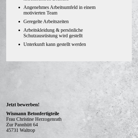
Angenehmes Arbeitsumfeld in einem
motivierten Team
Geregelte Arbeitszeiten
Arbeitskleidung & persönliche
Schutzausrüstung wird gestellt
Unterkunft kann gestellt werden
Jetzt bewerben!
Wismann Betonfertigteile
Frau Christine Herzogenrath
Zur Pannhütt 64
45731 Waltrop