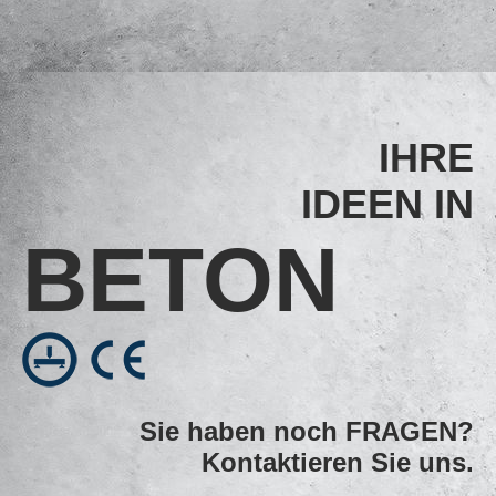
IHRE
IDEEN IN
BE­TON
Sie haben noch FRAGEN?
Kontaktieren Sie uns.