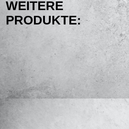
WEITERE
PRODUKTE: