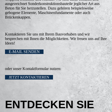
ausgezeichnet Sonderkonstruktionsbauteile jeglicher Art aus
Beton für Sie herzustellen. Dazu gehören beispielsweise
gebogene Elemente, Maschinenfundamente oder auch
Brückenkappen.
Kontaktieren Sie uns mit Ihrem Bauvorhaben und wir
besprechen mit Ihnen die Möglichkeiten. Wir freuen uns auf Ihre
Ideen!
E-MAIL SENDEN
oder unser Kontaktformular nutzen:
JETZT KONTAKTIEREN
ENTDECKEN SIE